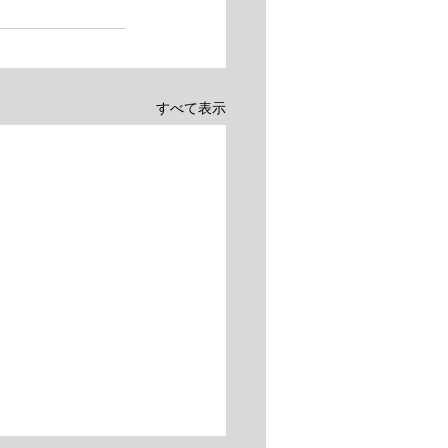
すべて表示