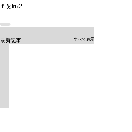
すべて表示
最新記事