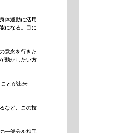
身体運動に活用
能になる。目に
の意念を行きた
が動かしたい方
ることが出来
るなど、この技
の一部分を相手