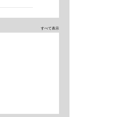
すべて表示